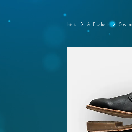
Inicio
All Products
Soy un