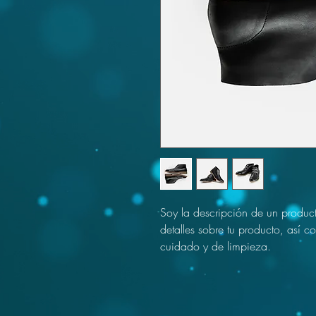
Soy la descripción de un product
detalles sobre tu producto, así c
cuidado y de limpieza.